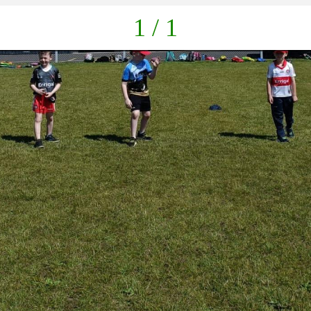
1 / 1