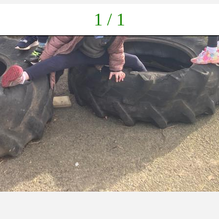
1 / 1