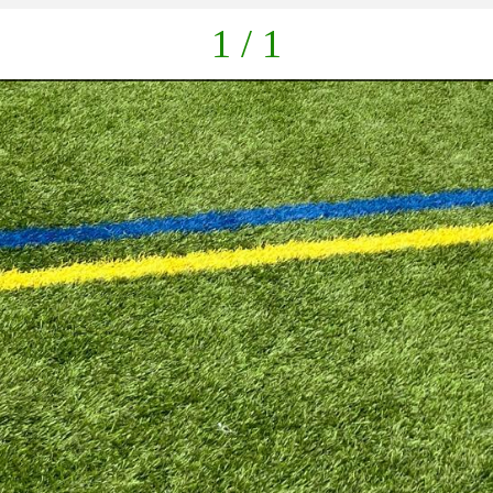
1 / 1